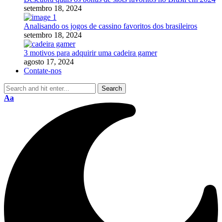
setembro 18, 2024
Analisando os jogos de cassino favoritos dos brasileiros
setembro 18, 2024
3 motivos para adquirir uma cadeira gamer
agosto 17, 2024
Contate-nos
Aa