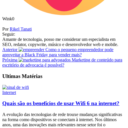
Wink
0
Por
Rikel Tanati
Seguir:
Amante de tecnologia, posso me considerar um especialista em
SEO, redator, copywrite, músico e desenvolvedor web e mobile.
Anterior
Como o pequeno empreendedor pode
aproveitar a Black Friday para vender mais?
Próxima
Marketing de conteúdo para
escritório de advocacia é possível?
Ultimas Matérias
Internet
Quais são os benefícios de usar Wifi 6 na internet?
A evolução das tecnologias de rede trouxe mudanças significativas
na forma como dispositivos se conectam à internet. Nos últimos
anos, uma das inovações mais relevantes nesse setor foi o