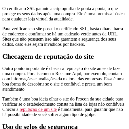
O certificado SSL garante a criptografia de ponta a ponta, o que
protege os seus dados após uma compra. Ele é uma premissa básica
para qualquer loja virtual da atualidade.
Para verificar se o site possui o certificado SSL, basta olhar a barra
de endereço e confirmar se há um cadeado verde antes da URL.
Sites que não possuem isso não garantem a segurança dos seus
dados, caso eles sejam invadidos por hackers.
Checagem de reputação do site
Outro ponto importante é checar a reputação do site antes de fazer
uma compra. Portais como o Reclame Aqui, por exemplo, contam
com informações e avaliações da maioria das empresas. Essa é uma
boa forma de descobrir se o site é confiável e presta um bom
atendimento.
Também é uma boa ideia olhar o site do Procon da sua cidade para
verificar se o estabelecimento consta na lista de lojas não confiáveis.
Checar a
reputação de um site
é fundamental para garantir que não
há possibilidade de você sofrer algum tipo de golpe.
Uso de selos de segurança