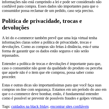
informações não está cumprindo a lei e pode ser considerado não
confiável para compra. Esses dados são importantes para que o
consumidor possa reclamar de um pedido, caso seja preciso.
Política de privacidade, trocas e
devoluções
A lei do e-commerce também prevê que uma loja virtual tenha
informações claras sobre a política de privacidade, trocas e
devoluções. Como as compras são feitas à distância, esta é uma
forma de garantir que os dados estão seguros e não serão
repassados.
Entender a política de trocas e devoluções é importante para que,
caso o consumidor não goste da qualidade do produto ou perceba
que aquele não é o item que ele comprou, possa saber como
proceder.
Estas e outras dicas são importantíssimas para que você faça suas
compras on-line com segurança. Estamos em um período do ano em
que o e-commerce deve bombar, então, é fundamental entender
como é possível se prevenir de possíveis fraudes e golpes virtuais.
Tags:
cuidados na black friday
,
encontrar sites confiáveis