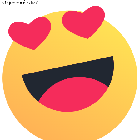
O que você acha?