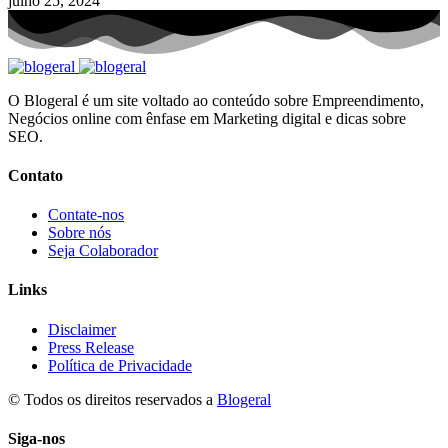
julho 25, 2024
O Blogeral é um site voltado ao conteúdo sobre Empreendimento,
Negócios online com ênfase em Marketing digital e dicas sobre
SEO.
Contato
Contate-nos
Sobre nós
Seja Colaborador
Links
Disclaimer
Press Release
Política de Privacidade
© Todos os direitos reservados a
Blogeral
Siga-nos