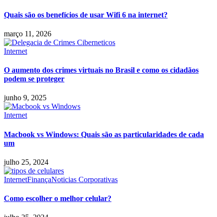
Quais são os benefícios de usar Wifi 6 na internet?
março 11, 2026
Internet
O aumento dos crimes virtuais no Brasil e como os cidadãos
podem se proteger
junho 9, 2025
Internet
Macbook vs Windows: Quais são as particularidades de cada
um
julho 25, 2024
Internet
Finança
Noticias Corporativas
Como escolher o melhor celular?