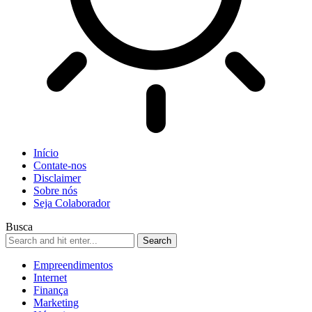
Início
Contate-nos
Disclaimer
Sobre nós
Seja Colaborador
Busca
Empreendimentos
Internet
Finança
Marketing