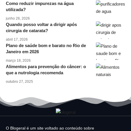
Como reduzir impurezas na água
utilizada?
junho 26, 2026
Quando posso voltar a dirigir após
cirurgia de catarata?
abril 17, 2026
Plano de saúde bom e barato no Rio de
Janeiro em 2026
março 18, 2026
Alimentos para prevenção do câncer: o
que a nutrologia recomenda
outubro 27, 2025
O Blogeral é um site voltado ao conteúdo sobre