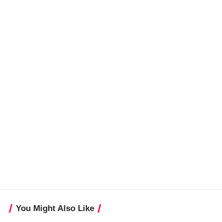
You Might Also Like