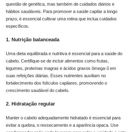
questão de genética, mas também de cuidados diários e
hábitos saudáveis. Para promover a saúde capilar a longo
prazo, é essencial cultivar uma rotina que inclua cuidados
específicos.
1. Nutrição balanceada
Uma dieta equilibrada e nutritiva é essencial para a saúde do
cabelo. Certifique-se de incluir alimentos como frutas,
legumes, proteínas magras e ácidos graxos ômega-3 em
suas refeições diárias. Esses nutrientes auxiliam no
fortalecimento dos folículos capilares, promovendo o
crescimento saudável do cabelo.
2. Hidratação regular
Manter o cabelo adequadamente hidratado é essencial para
evitar a quebra, o ressecamento e a aparência opaca. Use