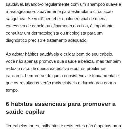
saudável, lavando-o regularmente com um shampoo suave e
massageando-o suavemente para estimular a circulação
sanguínea. Se você perceber qualquer sinal de queda
excessiva de cabelo ou afinamento dos fios, é importante
consultar um dermatologista ou tricologista para um
diagnóstico preciso e tratamento adequado.
Ao adotar hábitos saudáveis e cuidar bem do seu cabelo,
você não apenas promove sua saúde e beleza, mas também
reduz o risco de queda excessiva e outros problemas
capilares. Lembre-se de que a consistência é fundamental e
que os resultados serão mais visíveis e duradouros com o
tempo.
6 hábitos essenciais para promover a
saúde capilar
Ter cabelos fortes, brilhantes e resistentes não é apenas uma