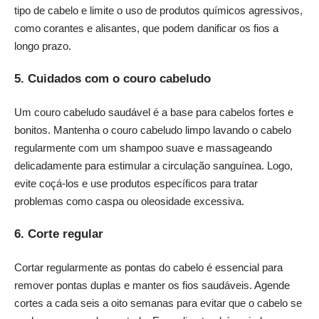
tipo de cabelo e limite o uso de produtos químicos agressivos,
como corantes e alisantes, que podem danificar os fios a
longo prazo.
5. Cuidados com o couro cabeludo
Um couro cabeludo saudável é a base para cabelos fortes e
bonitos. Mantenha o couro cabeludo limpo lavando o cabelo
regularmente com um shampoo suave e massageando
delicadamente para estimular a circulação sanguínea. Logo,
evite coçá-los e use produtos específicos para tratar
problemas como caspa ou oleosidade excessiva.
6. Corte regular
Cortar regularmente as pontas do cabelo é essencial para
remover pontas duplas e manter os fios saudáveis. Agende
cortes a cada seis a oito semanas para evitar que o cabelo se