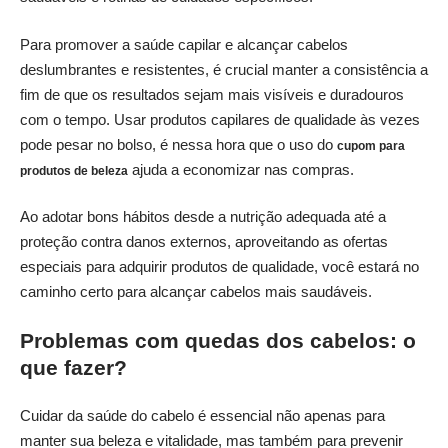
Para promover a saúde capilar e alcançar cabelos
deslumbrantes e resistentes, é crucial manter a consistência a
fim de que os resultados sejam mais visíveis e duradouros
com o tempo. Usar produtos capilares de qualidade às vezes
pode pesar no bolso, é nessa hora que o uso do
cupom para
ajuda a economizar nas compras.
produtos de beleza
Ao adotar bons hábitos desde a nutrição adequada até a
proteção contra danos externos, aproveitando as ofertas
especiais para adquirir produtos de qualidade, você estará no
caminho certo para alcançar cabelos mais saudáveis.
Problemas com quedas dos cabelos: o
que fazer?
Cuidar da saúde do cabelo é essencial não apenas para
manter sua beleza e vitalidade, mas também para prevenir