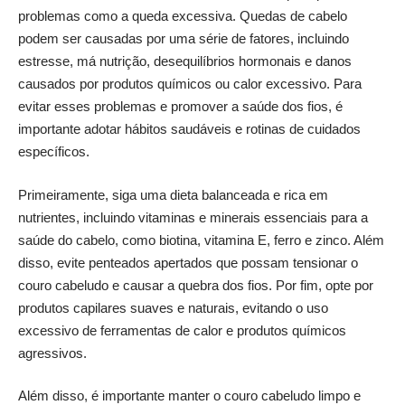
problemas como a queda excessiva. Quedas de cabelo
podem ser causadas por uma série de fatores, incluindo
estresse, má nutrição, desequilíbrios hormonais e danos
causados por produtos químicos ou calor excessivo. Para
evitar esses problemas e promover a saúde dos fios, é
importante adotar hábitos saudáveis e rotinas de cuidados
específicos.
Primeiramente, siga uma dieta balanceada e rica em
nutrientes, incluindo vitaminas e minerais essenciais para a
saúde do cabelo, como biotina, vitamina E, ferro e zinco. Além
disso, evite penteados apertados que possam tensionar o
couro cabeludo e causar a quebra dos fios. Por fim, opte por
produtos capilares suaves e naturais, evitando o uso
excessivo de ferramentas de calor e produtos químicos
agressivos.
Além disso, é importante manter o couro cabeludo limpo e