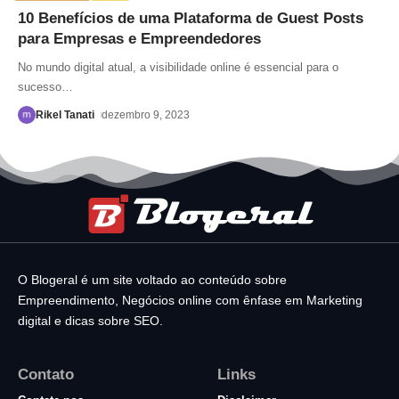
10 Benefícios de uma Plataforma de Guest Posts
para Empresas e Empreendedores
No mundo digital atual, a visibilidade online é essencial para o
sucesso
…
Rikel Tanati
dezembro 9, 2023
O Blogeral é um site voltado ao conteúdo sobre
Empreendimento, Negócios online com ênfase em Marketing
digital e dicas sobre SEO.
Contato
Links