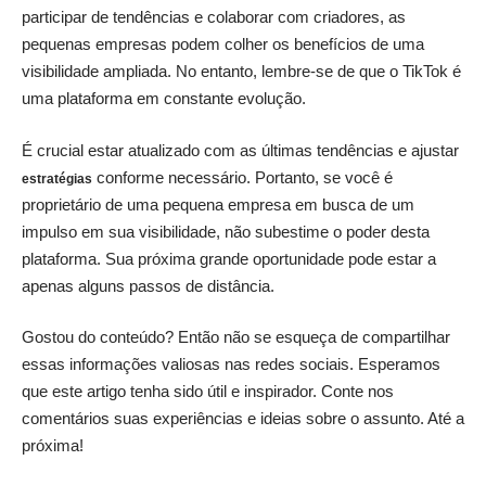
participar de tendências e colaborar com criadores, as
pequenas empresas podem colher os benefícios de uma
visibilidade ampliada. No entanto, lembre-se de que o TikTok é
uma plataforma em constante evolução.
É crucial estar atualizado com as últimas tendências e ajustar
conforme necessário. Portanto, se você é
estratégias
proprietário de uma pequena empresa em busca de um
impulso em sua visibilidade, não subestime o poder desta
plataforma. Sua próxima grande oportunidade pode estar a
apenas alguns passos de distância.
Gostou do conteúdo? Então não se esqueça de compartilhar
essas informações valiosas nas redes sociais. Esperamos
que este artigo tenha sido útil e inspirador. Conte nos
comentários suas experiências e ideias sobre o assunto. Até a
próxima!