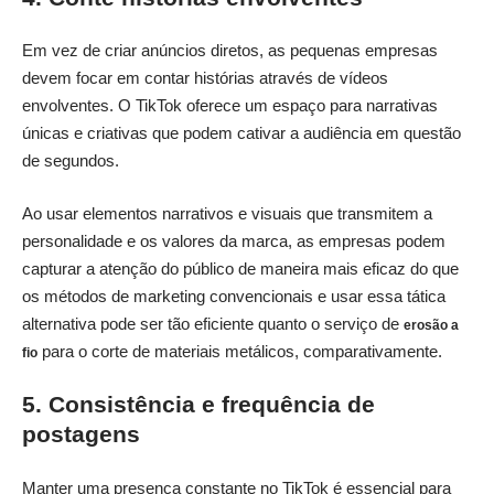
Em vez de criar anúncios diretos, as pequenas empresas
devem focar em contar histórias através de vídeos
envolventes. O TikTok oferece um espaço para narrativas
únicas e criativas que podem cativar a audiência em questão
de segundos.
Ao usar elementos narrativos e visuais que transmitem a
personalidade e os valores da marca, as empresas podem
capturar a atenção do público de maneira mais eficaz do que
os métodos de marketing convencionais e usar essa tática
alternativa pode ser tão eficiente quanto o serviço de
erosão a
para o corte de materiais metálicos, comparativamente.
fio
5. Consistência e frequência de
postagens
Manter uma presença constante no TikTok é essencial para