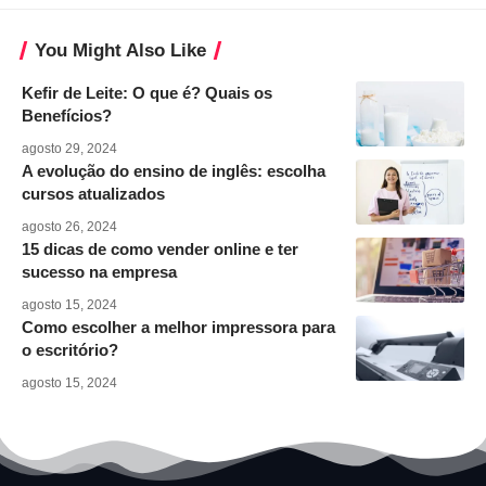
You Might Also Like
Kefir de Leite: O que é? Quais os
Benefícios?
agosto 29, 2024
A evolução do ensino de inglês: escolha
cursos atualizados
agosto 26, 2024
15 dicas de como vender online e ter
sucesso na empresa
agosto 15, 2024
Como escolher a melhor impressora para
o escritório?
agosto 15, 2024