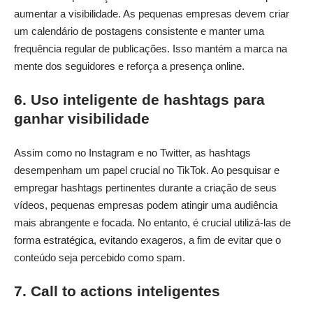
aumentar a visibilidade. As pequenas empresas devem criar
um calendário de postagens consistente e manter uma
frequência regular de publicações. Isso mantém a marca na
mente dos seguidores e reforça a presença online.
6. Uso inteligente de hashtags para
ganhar visibilidade
Assim como no Instagram e no Twitter, as hashtags
desempenham um papel crucial no TikTok. Ao pesquisar e
empregar hashtags pertinentes durante a criação de seus
vídeos, pequenas empresas podem atingir uma audiência
mais abrangente e focada. No entanto, é crucial utilizá-las de
forma estratégica, evitando exageros, a fim de evitar que o
conteúdo seja percebido como spam.
7. Call to actions inteligentes