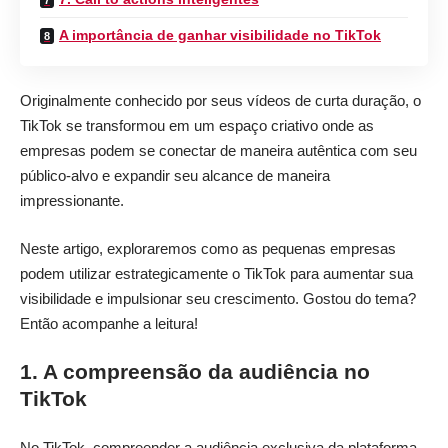
A importância de ganhar visibilidade no TikTok
Originalmente conhecido por seus vídeos de curta duração, o
TikTok se transformou em um espaço criativo onde as
empresas podem se conectar de maneira autêntica com seu
público-alvo e expandir seu alcance de maneira
impressionante.
Neste artigo, exploraremos como as pequenas empresas
podem utilizar estrategicamente o TikTok para aumentar sua
visibilidade e impulsionar seu crescimento. Gostou do tema?
Então acompanhe a leitura!
1. A compreensão da audiência no
TikTok
No TikTok, compreender a audiência exclusiva da plataforma