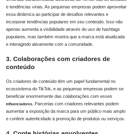
e tendências virais. As pequenas empresas podem aproveitar
essa dinâmica ao participar de desafios relevantes e
incorporar tendências populares em seu conteúdo. Isso não
apenas aumenta a visibilidade através do uso de hashtags
populares, mas também mostra que a marca está atualizada
e interagindo ativamente com a comunidade.
3. Colaborações com criadores de
conteúdo
Os criadores de conteúdo têm um papel fundamental no
ecossistema do TikTok, e as pequenas empresas podem se
beneficiar enormemente das colaborações com esses
. Parcerias com criadores relevantes podem
influenciadores
aumentar a exposição da marca para um público mais amplo
e conferir autenticidade à promoção de produtos ou serviços.
4. Conte histórias envolventes