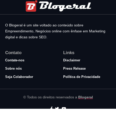
O Blogeral é um site voltado ao conteúdo sobre
Empreendimento, Negócios online com ênfase em Marketing
digital e dicas sobre SEO.
Contato
Links
Contate-nos
Disclaimer
Sobre nós
Press Release
Seja Colaborador
Política de Privacidade
© Todos os direitos reservados a
Blogeral