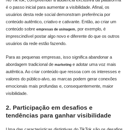
é o passo inicial para aumentar a visibilidade. Afinal, os
usuários desta rede social demonstram preferência por
conteúdo autêntico, criativo e cativante. Então, ao criar um
conteúdo sobre
, por exemplo, é
empresas de usinagem
imprescindível postar algo novo e diferente do que os outros
usuários da rede estão fazendo.
Para as pequenas empresas, isso significa abandonar a
abordagem tradicional de
e adotar uma voz mais
marketing
autêntica. Ao criar conteúdo que ressoa com os interesses e
valores do público-alvo, as marcas podem gerar conexões
emocionais mais profundas e, consequentemente, maior
visibilidade.
2. Participação em desafios e
tendências para ganhar visibilidade
Uma das características distintivas do TikTok são os desafios