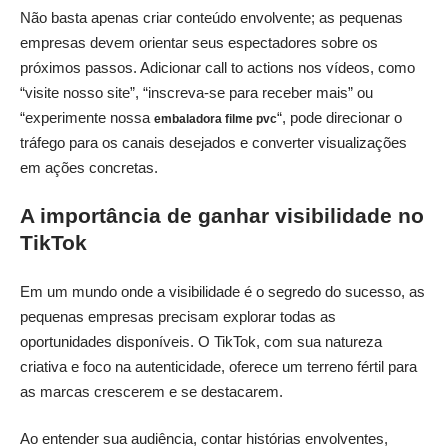
Não basta apenas criar conteúdo envolvente; as pequenas
empresas devem orientar seus espectadores sobre os
próximos passos. Adicionar call to actions nos vídeos, como
“visite nosso site”, “inscreva-se para receber mais” ou
“experimente nossa
“, pode direcionar o
embaladora filme pvc
tráfego para os canais desejados e converter visualizações
em ações concretas.
A importância de ganhar visibilidade no
TikTok
Em um mundo onde a visibilidade é o segredo do sucesso, as
pequenas empresas precisam explorar todas as
oportunidades disponíveis. O TikTok, com sua natureza
criativa e foco na autenticidade, oferece um terreno fértil para
as marcas crescerem e se destacarem.
Ao entender sua audiência, contar histórias envolventes,