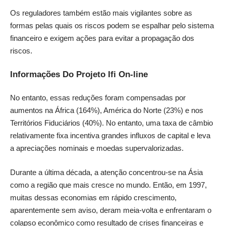
Os reguladores também estão mais vigilantes sobre as
formas pelas quais os riscos podem se espalhar pelo sistema
financeiro e exigem ações para evitar a propagação dos
riscos.
Informações Do Projeto Ifi On-line
No entanto, essas reduções foram compensadas por
aumentos na África (164%), América do Norte (23%) e nos
Territórios Fiduciários (40%). No entanto, uma taxa de câmbio
relativamente fixa incentiva grandes influxos de capital e leva
a apreciações nominais e moedas supervalorizadas.
Durante a última década, a atenção concentrou-se na Ásia
como a região que mais cresce no mundo. Então, em 1997,
muitas dessas economias em rápido crescimento,
aparentemente sem aviso, deram meia-volta e enfrentaram o
colapso econômico como resultado de crises financeiras e