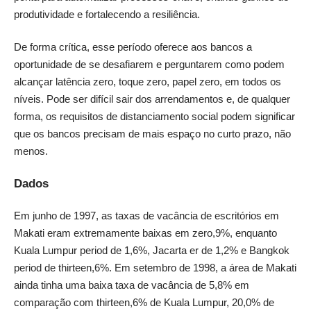
produtividade e fortalecendo a resiliência.
De forma crítica, esse período oferece aos bancos a
oportunidade de se desafiarem e perguntarem como podem
alcançar latência zero, toque zero, papel zero, em todos os
níveis. Pode ser difícil sair dos arrendamentos e, de qualquer
forma, os requisitos de distanciamento social podem significar
que os bancos precisam de mais espaço no curto prazo, não
menos.
Dados
Em junho de 1997, as taxas de vacância de escritórios em
Makati eram extremamente baixas em zero,9%, enquanto
Kuala Lumpur period de 1,6%, Jacarta er de 1,2% e Bangkok
period de thirteen,6%. Em setembro de 1998, a área de Makati
ainda tinha uma baixa taxa de vacância de 5,8% em
comparação com thirteen,6% de Kuala Lumpur, 20,0% de