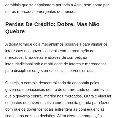
cambiais que se espalharam por toda a Ásia, bem como por
outros mercados emergentes do mundo.
Perdas De Crédito: Dobre, Mas Não
Quebre
A teoria fornece dois mecanismos possíveis para alinhar os
interesses dos governos locais com a promoção de
mercados. Uma delas é através da competição
interjurisdicional sob a mobilidade de fatores e mercadorias
para disciplinar os governos locais intervencionistas.
Ou seja, o controle descentralizado da economia pelos
governos subnacionais dentro de um mercado comum evita
que o governo central interfira nos mercados. Outra é vincular
os gastos do governo nativo com a receita gerada para fazer
com que os governos locais enfrentem as consequências
financeiras de suas decisões. Além disso, a competição