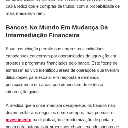
caixa reduzidos e compras de títulos, com a probabilidade de
mais medidas virem.
Bancos No Mundo Em Mudança Da
Intermediação Financeira
Essa associação permite que empresas e indivíduos
canadenses concorram por oportunidades de aquisição em
projetos e programas financiados pelo banco. Este “teste de
estresse” ao vivo identificou áreas de operações que tiveram
dificuldades para escalar em resposta à demanda,
principalmente em áreas que dependiam de extensa
intervenção guide.
À medida que a crise imediata desaparece, os bancos não
devem voltar aos negócios como sempre, mas priorizar o
investimento
na digitalização e modernização de ponta a
ponta para automatizar processos-chave, criando ganhos de