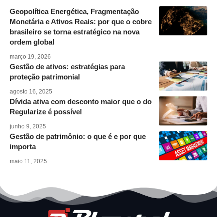
Geopolítica Energética, Fragmentação
Monetária e Ativos Reais: por que o cobre
brasileiro se torna estratégico na nova
ordem global
março 19, 2026
Gestão de ativos: estratégias para
proteção patrimonial
agosto 16, 2025
Dívida ativa com desconto maior que o do
Regularize é possível
junho 9, 2025
Gestão de patrimônio: o que é e por que
importa
maio 11, 2025