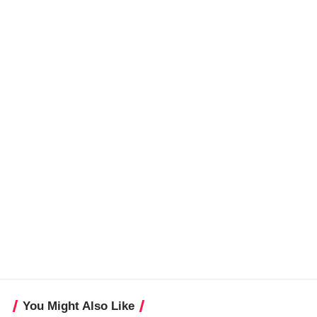
You Might Also Like