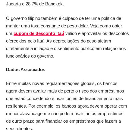
Jacarta e 28,7% de Bangkok.
O governo filipino também é culpado de ter uma política de
manter uma taxa constante de peso-dólar. Veja como obter
um
cupom de desconto itaú
valido e aproveitar os descontos
oferecidos pelo Itaú. As depreciações do peso afetam
diretamente a inflação e o sentimento público em relação aos
funcionários do governo.
Dados Associados
Entre muitas novas regulamentações globais, os bancos
agora devem avaliar mais de perto o risco dos empréstimos
que estão concedendo e usar fontes de financiamento mais
resilientes. Por exemplo, os bancos agora devem operar com
menor alavancagem e não podem usar tantos empréstimos
de curto prazo para financiar os empréstimos que fazem a
seus clientes.