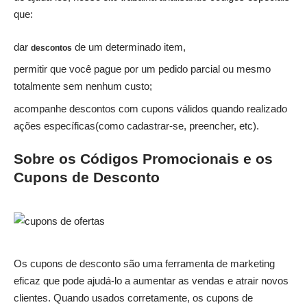
que:
dar
de um determinado item,
descontos
permitir que você pague por um pedido parcial ou mesmo
totalmente sem nenhum custo;
acompanhe descontos com cupons válidos quando realizado
ações específicas(como cadastrar-se, preencher, etc).
Sobre os Códigos Promocionais e os
Cupons de Desconto
Os cupons de desconto são uma ferramenta de marketing
eficaz que pode ajudá-lo a aumentar as vendas e atrair novos
clientes. Quando usados corretamente, os cupons de