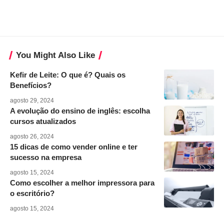
You Might Also Like
Kefir de Leite: O que é? Quais os
Benefícios?
agosto 29, 2024
A evolução do ensino de inglês: escolha
cursos atualizados
agosto 26, 2024
15 dicas de como vender online e ter
sucesso na empresa
agosto 15, 2024
Como escolher a melhor impressora para
o escritório?
agosto 15, 2024