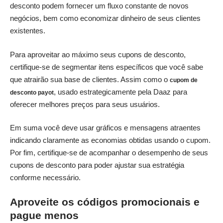
desconto podem fornecer um fluxo constante de novos
negócios, bem como economizar dinheiro de seus clientes
existentes.
Para aproveitar ao máximo seus cupons de desconto,
certifique-se de segmentar itens específicos que você sabe
que atrairão sua base de clientes. Assim como o
cupom de
, usado estrategicamente pela Daaz para
desconto payot
oferecer melhores preços para seus usuários.
Em suma você deve usar gráficos e mensagens atraentes
indicando claramente as economias obtidas usando o cupom.
Por fim, certifique-se de acompanhar o desempenho de seus
cupons de desconto para poder ajustar sua estratégia
conforme necessário.
Aproveite os códigos promocionais e
pague menos