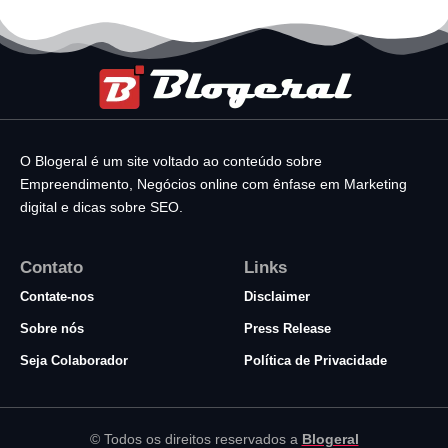
O Blogeral é um site voltado ao conteúdo sobre
Empreendimento, Negócios online com ênfase em Marketing
digital e dicas sobre SEO.
Contato
Links
Contate-nos
Disclaimer
Sobre nós
Press Release
Seja Colaborador
Política de Privacidade
© Todos os direitos reservados a
Blogeral