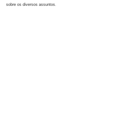
sobre os diversos assuntos.