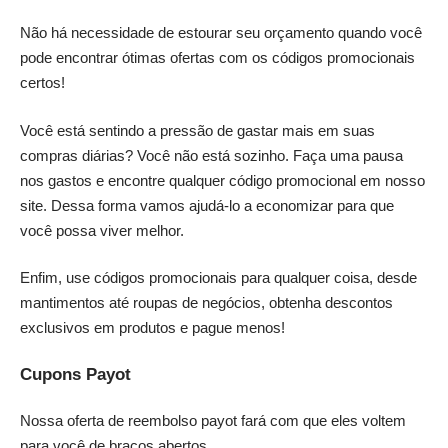
Não há necessidade de estourar seu orçamento quando você
pode encontrar ótimas ofertas com os códigos promocionais
certos!
Você está sentindo a pressão de gastar mais em suas
compras diárias? Você não está sozinho. Faça uma pausa
nos gastos e encontre qualquer código promocional em nosso
site. Dessa forma vamos ajudá-lo a economizar para que
você possa viver melhor.
Enfim, use códigos promocionais para qualquer coisa, desde
mantimentos até roupas de negócios, obtenha descontos
exclusivos em produtos e pague menos!
Cupons Payot
Nossa oferta de reembolso payot fará com que eles voltem
para você de braços abertos.