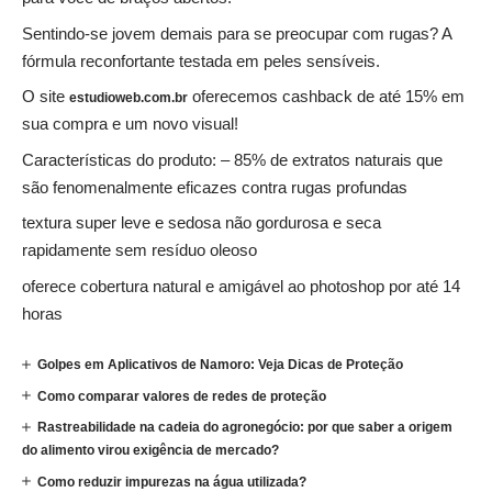
Sentindo-se jovem demais para se preocupar com rugas? A
fórmula reconfortante testada em peles sensíveis.
O site
oferecemos cashback de até 15% em
estudioweb.com.br
sua compra e um novo visual!
Características do produto: – 85% de extratos naturais que
são fenomenalmente eficazes contra rugas profundas
textura super leve e sedosa não gordurosa e seca
rapidamente sem resíduo oleoso
oferece cobertura natural e amigável ao photoshop por até 14
horas
Golpes em Aplicativos de Namoro: Veja Dicas de Proteção
Como comparar valores de redes de proteção
Rastreabilidade na cadeia do agronegócio: por que saber a origem
do alimento virou exigência de mercado?
Como reduzir impurezas na água utilizada?