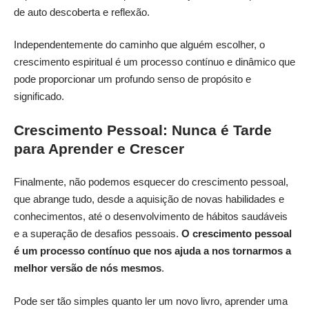
de auto descoberta e reflexão.
Independentemente do caminho que alguém escolher, o
crescimento espiritual é um processo contínuo e dinâmico que
pode proporcionar um profundo senso de propósito e
significado.
Crescimento Pessoal: Nunca é Tarde
para Aprender e Crescer
Finalmente, não podemos esquecer do crescimento pessoal,
que abrange tudo, desde a aquisição de novas habilidades e
conhecimentos, até o desenvolvimento de hábitos saudáveis
e a superação de desafios pessoais.
O crescimento pessoal
é um processo contínuo que nos ajuda a nos tornarmos a
melhor versão de nós mesmos
.
Pode ser tão simples quanto ler um novo livro, aprender uma