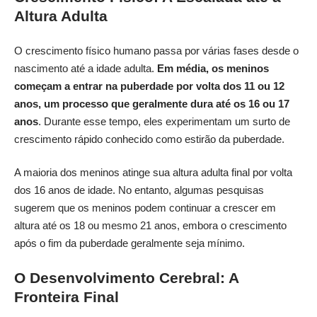
Altura Adulta
O crescimento físico humano passa por várias fases desde o
nascimento até a idade adulta.
Em média, os meninos
começam a entrar na puberdade por volta dos 11 ou 12
anos, um processo que geralmente dura até os 16 ou 17
anos
. Durante esse tempo, eles experimentam um surto de
crescimento rápido conhecido como estirão da puberdade.
A maioria dos meninos atinge sua altura adulta final por volta
dos 16 anos de idade. No entanto, algumas pesquisas
sugerem que os meninos podem continuar a crescer em
altura até os 18 ou mesmo 21 anos, embora o crescimento
após o fim da puberdade geralmente seja mínimo.
O Desenvolvimento Cerebral: A
Fronteira Final