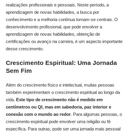
realizações profissionais e pessoais. Neste período, a
aprendizagem de novas habilidades, a busca por
conhecimento e a melhoria contínua tornam-se centrais. O
desenvolvimento profissional, que pode envolver a
aprendizagem de novas habilidades, obtenção de
certificações ou avanço na carreira, é um aspecto importante
desse crescimento.
Crescimento Espiritual: Uma Jornada
Sem Fim
Além do crescimento físico e intelectual, muitas pessoas
também experimentam o crescimento espiritual ao longo da
vida.
Este tipo de crescimento não é medido em
centímetros ou QI, mas em sabedoria, paz interior e
conexão com o mundo ao redor
. Para algumas pessoas, o
crescimento espiritual pode envolver uma religião ou fé
específica. Para outras, pode ser uma jornada mais pessoal