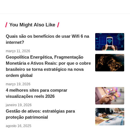
You Might Also Like
Quais são os benefícios de usar Wifi 6 na
internet?
março 11, 2026
Geopolítica Energética, Fragmentação
Monetária e Ativos Reais: por que o cobre
brasileiro se torna estratégico na nova
ordem global
março 19, 2026
4 melhores sites para comprar
visualizações reels 2026
janeiro 19, 2026
Gestão de ativos: estratégias para
proteção patrimonial
agosto 16, 2025