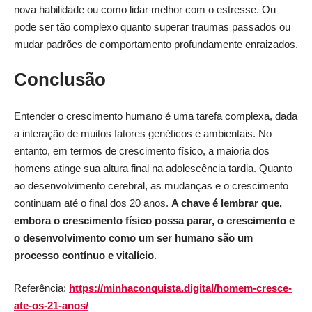
nova habilidade ou como lidar melhor com o estresse. Ou
pode ser tão complexo quanto superar traumas passados ou
mudar padrões de comportamento profundamente enraizados.
Conclusão
Entender o crescimento humano é uma tarefa complexa, dada
a interação de muitos fatores genéticos e ambientais. No
entanto, em termos de crescimento físico, a maioria dos
homens atinge sua altura final na adolescência tardia. Quanto
ao desenvolvimento cerebral, as mudanças e o crescimento
continuam até o final dos 20 anos.
A chave é lembrar que,
embora o crescimento físico possa parar, o crescimento e
o desenvolvimento como um ser humano são um
processo contínuo e vitalício
.
Referência:
https://minhaconquista.digital/homem-cresce-
ate-os-21-anos/