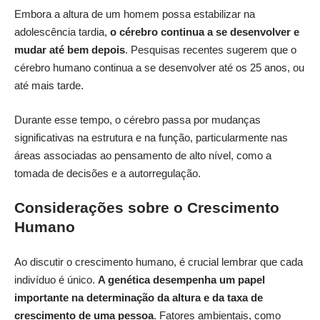
Embora a altura de um homem possa estabilizar na
adolescência tardia,
o cérebro continua a se desenvolver e
mudar até bem depois
. Pesquisas recentes sugerem que o
cérebro humano continua a se desenvolver até os 25 anos, ou
até mais tarde.
Durante esse tempo, o cérebro passa por mudanças
significativas na estrutura e na função, particularmente nas
áreas associadas ao pensamento de alto nível, como a
tomada de decisões e a autorregulação.
Considerações sobre o Crescimento
Humano
Ao discutir o crescimento humano, é crucial lembrar que cada
indivíduo é único.
A genética desempenha um papel
importante na determinação da altura e da taxa de
crescimento de uma pessoa
. Fatores ambientais, como