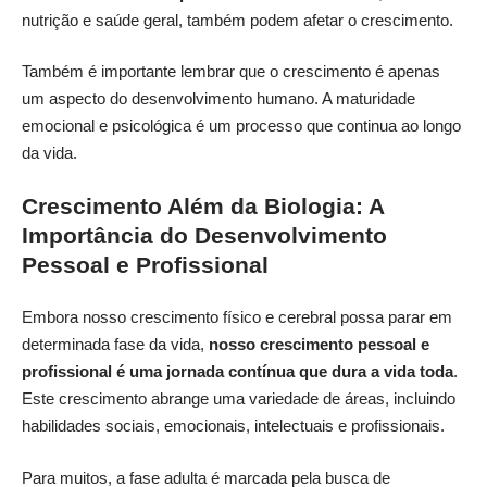
nutrição e saúde geral, também podem afetar o crescimento.
Também é importante lembrar que o crescimento é apenas
um aspecto do desenvolvimento humano. A maturidade
emocional e psicológica é um processo que continua ao longo
da vida.
Crescimento Além da Biologia: A
Importância do Desenvolvimento
Pessoal e Profissional
Embora nosso crescimento físico e cerebral possa parar em
determinada fase da vida,
nosso crescimento pessoal e
profissional é uma jornada contínua que dura a vida toda
.
Este crescimento abrange uma variedade de áreas, incluindo
habilidades sociais, emocionais, intelectuais e profissionais.
Para muitos, a fase adulta é marcada pela busca de