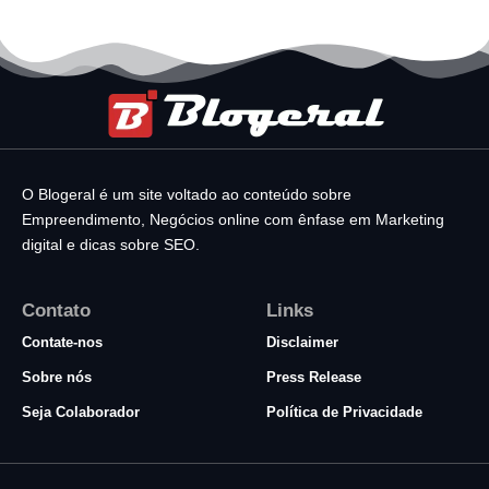
O Blogeral é um site voltado ao conteúdo sobre
Empreendimento, Negócios online com ênfase em Marketing
digital e dicas sobre SEO.
Contato
Links
Contate-nos
Disclaimer
Sobre nós
Press Release
Seja Colaborador
Política de Privacidade